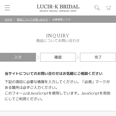
HOME
商品についてお問い合わせ
必要情報ご入力
INQUIRY
商品についてお問い合わせ
入力
確認
完了
当サイトについてのお問い合わせはお気軽にご相談ください
下記の項目に必要な情報を入力してください。「必須」マークが
ある箇所は必ずご入力ください。
このフォームはJavaScriptを使用しています。JavaScriptを有効
にしてご利用ください。