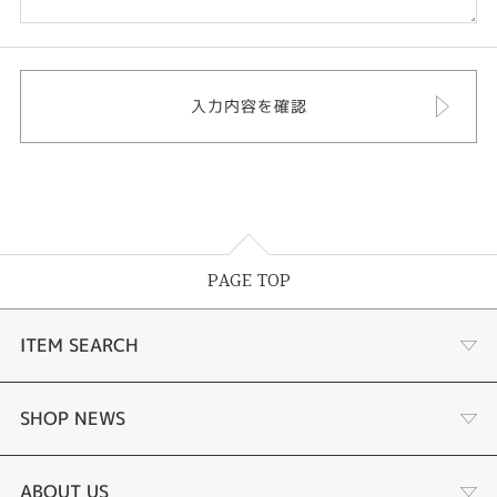
PAGE TOP
ITEM SEARCH
婚約指輪
SHOP NEWS
結婚指輪
商品一覧
ABOUT US