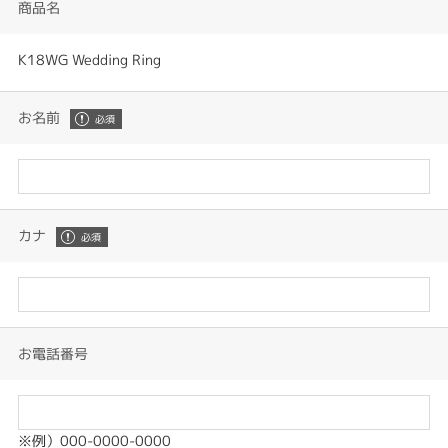
商品名
K18WG Wedding Ring
お名前
カナ
お電話番号
※例）000-0000-0000