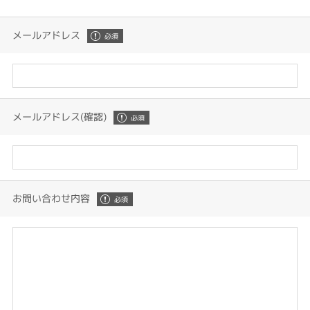
メールアドレス
メールアドレス(確認)
お問い合わせ内容