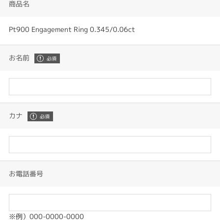
商品名
Pt900 Engagement Ring 0.345/0.06ct
お名前
カナ
お電話番号
※例）000-0000-0000