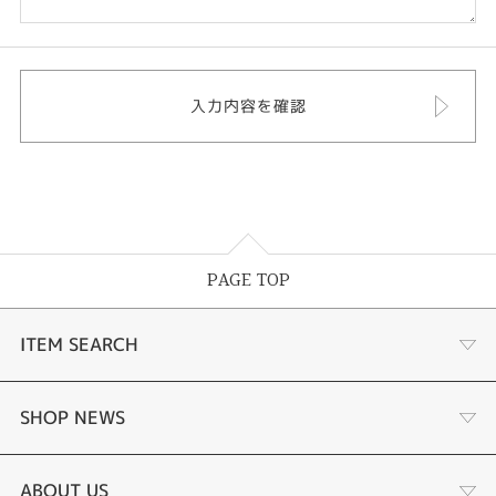
PAGE TOP
ITEM SEARCH
婚約指輪
SHOP NEWS
結婚指輪
商品一覧
ABOUT US