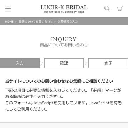
HOME
商品についてお問い合わせ
必要情報ご入力
INQUIRY
商品についてお問い合わせ
入力
確認
完了
当サイトについてのお問い合わせはお気軽にご相談ください
下記の項目に必要な情報を入力してください。「必須」マークが
ある箇所は必ずご入力ください。
このフォームはJavaScriptを使用しています。JavaScriptを有効
にしてご利用ください。