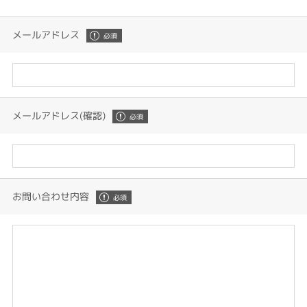
メールアドレス
メールアドレス(確認)
お問い合わせ内容