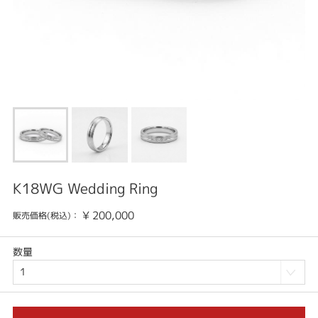
K18WG Wedding Ring
¥
200,000
販売価格(税込)：
数量