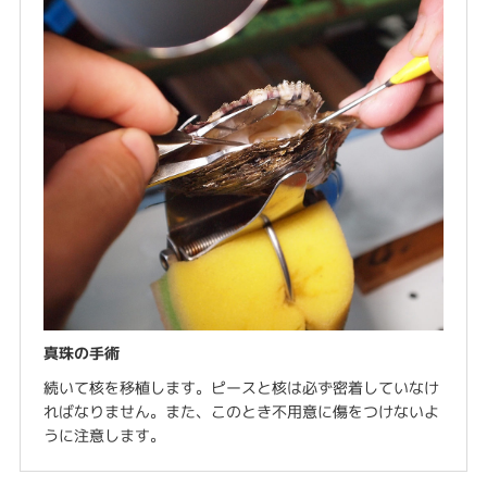
真珠の手術
続いて核を移植します。ピースと核は必ず密着していなけ
ればなりません。また、このとき不用意に傷をつけないよ
うに注意します。