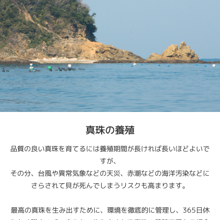
真珠の養殖
品質の良い真珠を育てるには養殖期間が長ければ長いほどよいで
すが、
その分、台風や異常気象などの天災、赤潮などの海洋汚染などに
さらされて貝が死んでしまうリスクも高まります。
最高の真珠を生み出すために、環境を徹底的に管理し、365日休