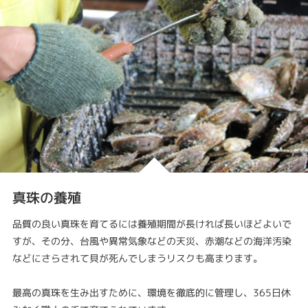
真珠の養殖
品質の良い真珠を育てるには養殖期間が長ければ長いほどよいで
すが、その分、台風や異常気象などの天災、赤潮などの海洋汚染
などにさらされて貝が死んでしまうリスクも高まります。
最高の真珠を生み出すために、環境を徹底的に管理し、365日休