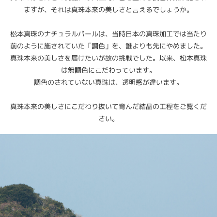
ますが、それは真珠本来の美しさと言えるでしょうか。
松本真珠のナチュラルパールは、当時日本の真珠加工では当たり
前のように施されていた「調色」を、誰よりも先にやめました。
真珠本来の美しさを届けたいが故の挑戦でした。以来、松本真珠
は無調色にこだわっています。
調色のされていない真珠は、透明感が違います。
真珠本来の美しさにこだわり抜いて育んだ結晶の工程をご覧くだ
さい。