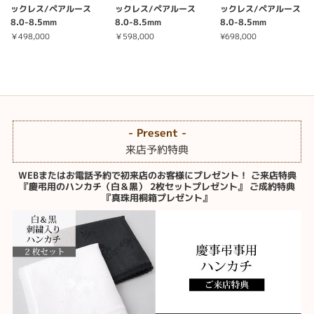
ックレス/ペアルース
ックレス/ペアルース
ックレス/ペアルース
8.0-8.5mm
8.0-8.5mm
8.0-8.5mm
￥498,000
￥598,000
¥698,000
- Present -
来店予約特典
WEBまたはお電話予約で初来店のお客様にプレゼント！ ご来店特典
『慶弔用のハンカチ（白＆黒） 2枚セットプレゼント』 ご成約特典
『真珠用桐箱プレゼント』