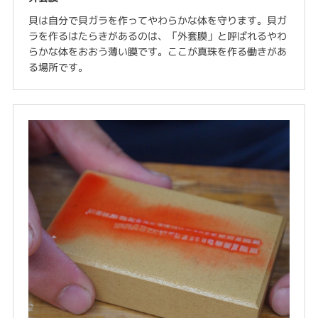
貝は自分で貝ガラを作ってやわらかな体を守ります。貝ガ
ラを作るはたらきがあるのは、「外套膜」と呼ばれるやわ
らかな体をおおう薄い膜です。ここが真珠を作る働きがあ
る場所です。