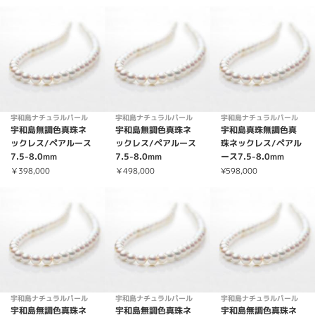
宇和島ナチュラルパール
宇和島ナチュラルパール
宇和島ナチュラルパール
宇和島無調色真珠ネ
宇和島無調色真珠ネ
宇和島真珠無調色真
ックレス/ペアルース
ックレス/ペアルース
珠ネックレス/ペアル
7.5-8.0mm
7.5-8.0mm
ース7.5-8.0mm
￥398,000
￥498,000
¥598,000
宇和島ナチュラルパール
宇和島ナチュラルパール
宇和島ナチュラルパール
宇和島無調色真珠ネ
宇和島無調色真珠ネ
宇和島無調色真珠ネ