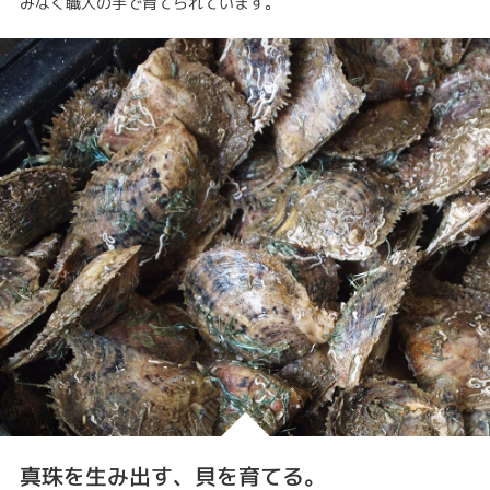
みなく職人の手で育てられています。
真珠を生み出す、貝を育てる。