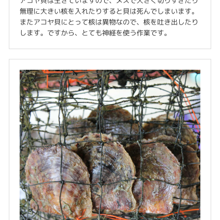
アコヤ貝は生きていますので、メスで大きく切りすぎたり
無理に大きい核を入れたりすると貝は死んでしまいます。
またアコヤ貝にとって核は異物なので、核を吐き出したり
します。ですから、とても神経を使う作業です。