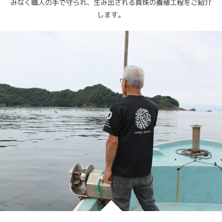
みなく職人の手で守られ、生み出される真珠の養殖工程をご紹介
します。