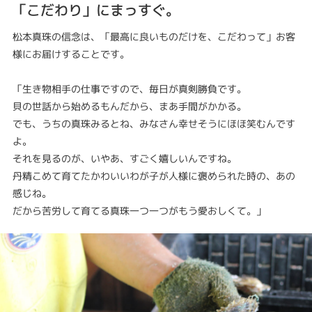
「こだわり」にまっすぐ。
松本真珠の信念は、「最高に良いものだけを、こだわって」お客
様にお届けすることです。
「生き物相手の仕事ですので、毎日が真剣勝負です。
貝の世話から始めるもんだから、まあ手間がかかる。
でも、うちの真珠みるとね、みなさん幸せそうにほほ笑むんです
よ。
それを見るのが、いやあ、すごく嬉しいんですね。
丹精こめて育てたかわいいわが子が人様に褒められた時の、あの
感じね。
だから苦労して育てる真珠一つ一つがもう愛おしくて。」