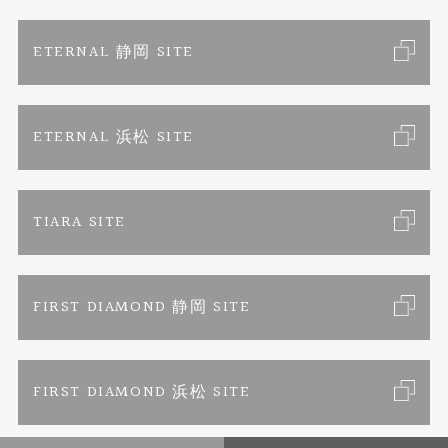
特定商取引に関する表記
ETERNAL 静岡 SITE
プライバシーポリシー
ETERNAL 浜松 SITE
TIARA SITE
FIRST DIAMOND 静岡 SITE
FIRST DIAMOND 浜松 SITE