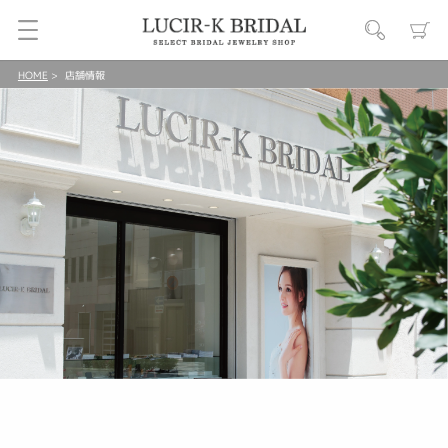
HOME
店舗情報