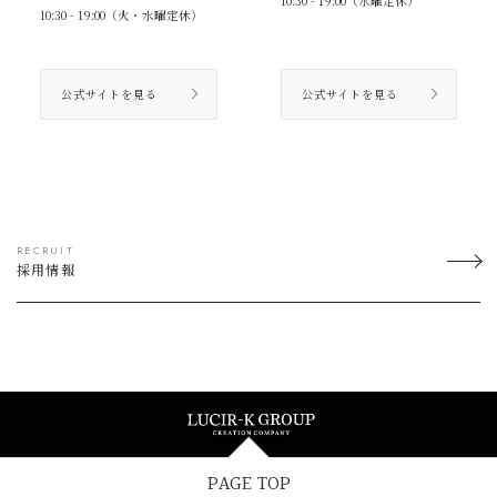
10:30 - 19:00（水曜定休）
10:30 - 19:00（火・水曜定休）
公式サイトを見る
公式サイトを見る
RECRUIT
採用情報
PAGE TOP