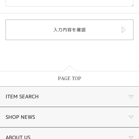
PAGE TOP
ITEM SEARCH
婚約指輪
SHOP NEWS
結婚指輪
商品一覧
ABOUT US