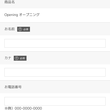
商品名
Opening オープニング
お名前
カナ
お電話番号
※例）000-0000-0000