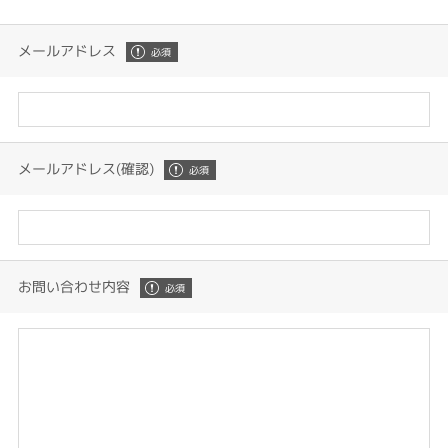
メールアドレス
メールアドレス(確認)
お問い合わせ内容