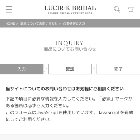
HOME
商品についてお問い合わせ
必要情報ご入力
INQUIRY
商品についてお問い合わせ
入力
確認
完了
当サイトについてのお問い合わせはお気軽にご相談ください
下記の項目に必要な情報を入力してください。「必須」マークが
ある箇所は必ずご入力ください。
このフォームはJavaScriptを使用しています。JavaScriptを有効
にしてご利用ください。