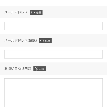
メールアドレス
メールアドレス(確認)
お問い合わせ内容