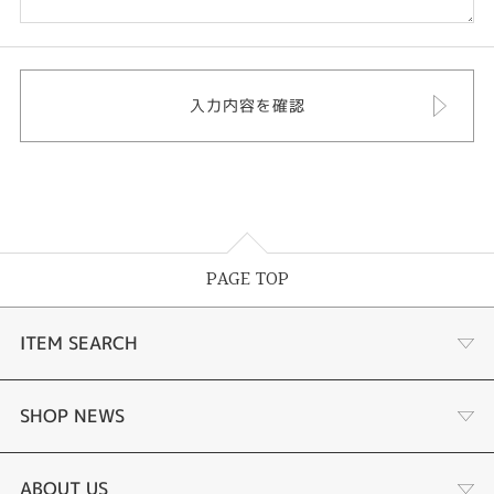
PAGE TOP
ITEM SEARCH
婚約指輪
SHOP NEWS
結婚指輪
商品一覧
ABOUT US