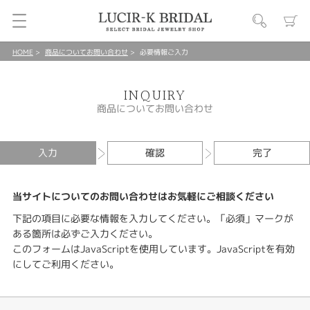
HOME
商品についてお問い合わせ
必要情報ご入力
INQUIRY
商品についてお問い合わせ
入力
確認
完了
当サイトについてのお問い合わせはお気軽にご相談ください
下記の項目に必要な情報を入力してください。「必須」マークが
ある箇所は必ずご入力ください。
このフォームはJavaScriptを使用しています。JavaScriptを有効
にしてご利用ください。