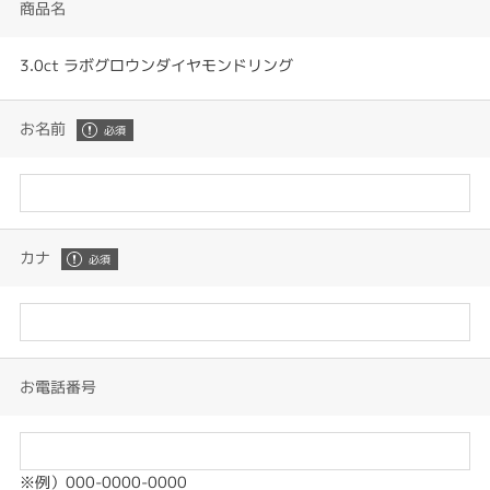
商品名
3.0ct ラボグロウンダイヤモンドリング
お名前
カナ
お電話番号
※例）000-0000-0000