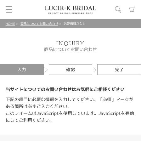
HOME
商品についてお問い合わせ
必要情報ご入力
INQUIRY
商品についてお問い合わせ
入力
確認
完了
当サイトについてのお問い合わせはお気軽にご相談ください
下記の項目に必要な情報を入力してください。「必須」マークが
ある箇所は必ずご入力ください。
このフォームはJavaScriptを使用しています。JavaScriptを有効
にしてご利用ください。