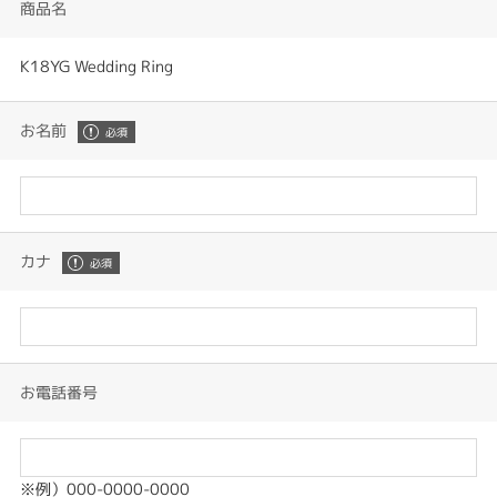
商品名
K18YG Wedding Ring
お名前
カナ
お電話番号
※例）000-0000-0000