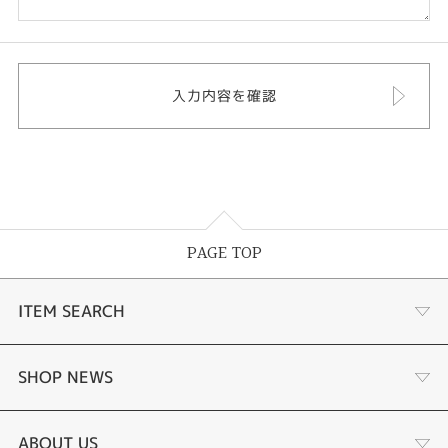
PAGE TOP
ITEM SEARCH
婚約指輪
SHOP NEWS
結婚指輪
商品一覧
ABOUT US