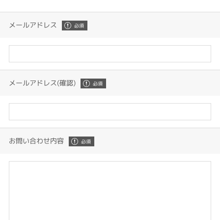
メールアドレス
メールアドレス(確認)
お問い合わせ内容