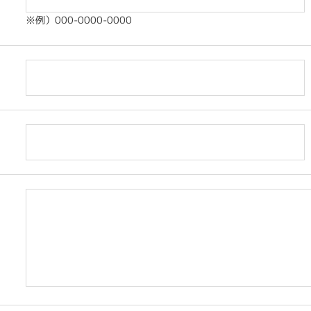
※例）000-0000-0000