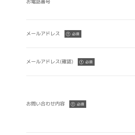
お電話番号
メールアドレス
メールアドレス(確認)
お問い合わせ内容