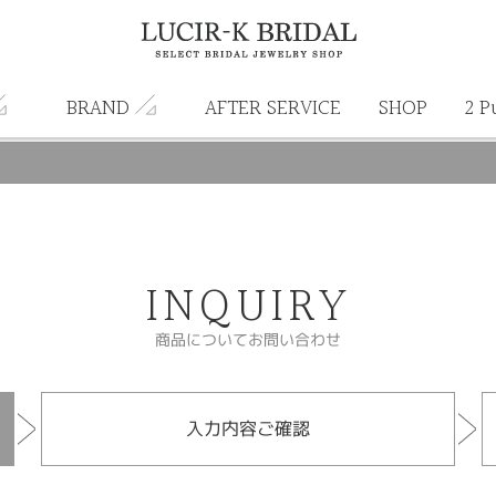
BRAND
AFTER SERVICE
SHOP
2 P
INQUIRY
商品についてお問い合わせ
入力内容ご確認