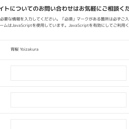
イトについてのお問い合わせはお気軽にご相談く
必要な情報を入力してください。「必須」マークがある箇所は必ずご入
ムはJavaScriptを使用しています。JavaScriptを有効にしてご利
宵桜 Yoizakura