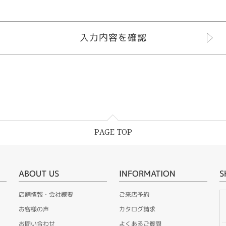
PAGE TOP
ABOUT US
INFORMATION
S
店舗情報・会社概要
ご来店予約
お客様の声
カタログ請求
お問い合わせ
よくあるご質問