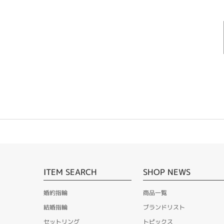
ITEM SEARCH
SHOP NEWS
婚約指輪
商品一覧
結婚指輪
ブランドリスト
セットリング
トピックス