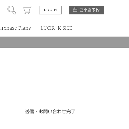
LOGIN
ご来店予約
urchase Plans
LUCIR-K SITE
送信・お問い合わせ完了