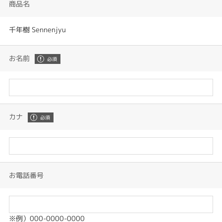
商品名
千年樹 Sennenjyu
お名前
カナ
お電話番号
※例）000-0000-0000