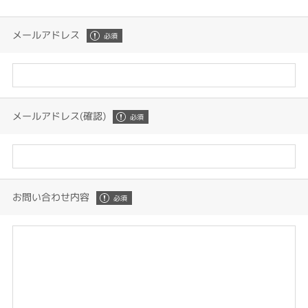
メールアドレス
メールアドレス(確認)
お問い合わせ内容