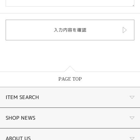
PAGE TOP
ITEM SEARCH
婚約指輪
SHOP NEWS
結婚指輪
商品一覧
ABOUT US