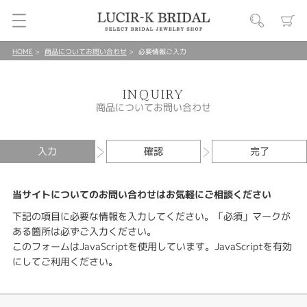
HOME
商品についてお問い合わせ
必要情報ご入力
INQUIRY
商品についてお問い合わせ
入力
確認
完了
当サイトについてのお問い合わせはお気軽にご相談ください
下記の項目に必要な情報を入力してください。「必須」マークが
ある箇所は必ずご入力ください。
このフォームはJavaScriptを使用しています。JavaScriptを有効
にしてご利用ください。