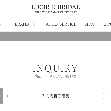
BRAND
AFTER SERVICE
SHOP
2 P
INQUIRY
商品についてお問い合わせ
入力内容ご確認