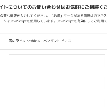
イトについてのお問い合わせはお気軽にご相談く
必要な情報を入力してください。「必須」マークがある箇所は必ずご入
ムはJavaScriptを使用しています。JavaScriptを有効にしてご利
雪の雫 Yukinoshizuku ペンダント ピアス