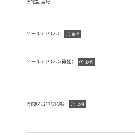
お電話番号
メールアドレス
メールアドレス(確認)
お問い合わせ内容