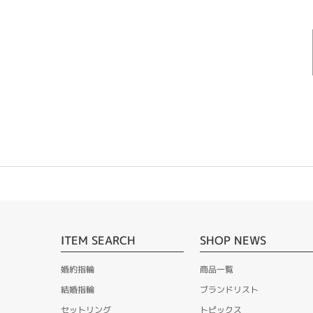
ITEM SEARCH
SHOP NEWS
婚約指輪
商品一覧
結婚指輪
ブランドリスト
セットリング
トピックス