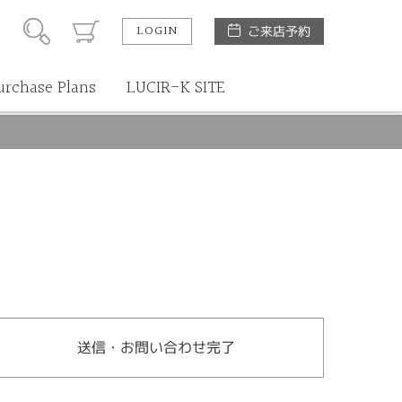
LOGIN
ご来店予約
urchase Plans
LUCIR-K SITE
送信・お問い合わせ完了