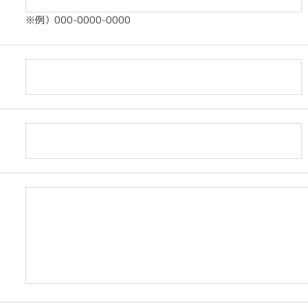
※例）000-0000-0000