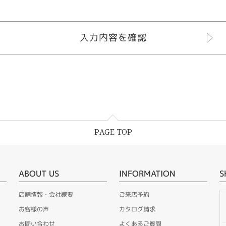
PAGE TOP
ABOUT US
INFORMATION
S
店舗情報・会社概要
ご来店予約
お客様の声
カタログ請求
お問い合わせ
よくあるご質問