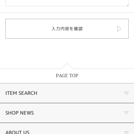
PAGE TOP
ITEM SEARCH
婚約指輪
SHOP NEWS
結婚指輪
商品一覧
ABOUT US