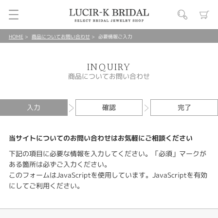
HOME
商品についてお問い合わせ
必要情報ご入力
INQUIRY
商品についてお問い合わせ
入力
確認
完了
当サイトについてのお問い合わせはお気軽にご相談ください
下記の項目に必要な情報を入力してください。「必須」マークが
ある箇所は必ずご入力ください。
このフォームはJavaScriptを使用しています。JavaScriptを有効
にしてご利用ください。