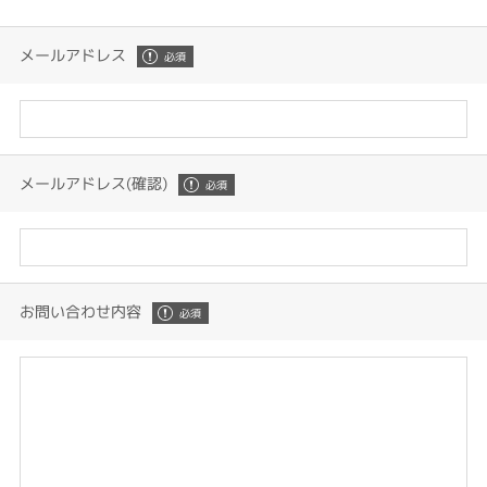
メールアドレス
メールアドレス(確認)
お問い合わせ内容