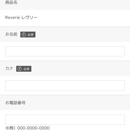
商品名
Reverie レヴリー
お名前
カナ
お電話番号
※例）000-0000-0000