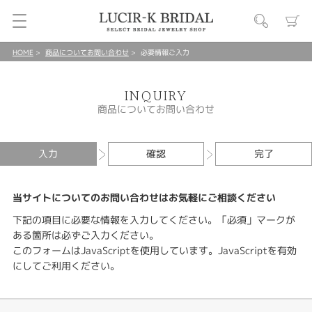
HOME
商品についてお問い合わせ
必要情報ご入力
INQUIRY
商品についてお問い合わせ
入力
確認
完了
当サイトについてのお問い合わせはお気軽にご相談ください
下記の項目に必要な情報を入力してください。「必須」マークが
ある箇所は必ずご入力ください。
このフォームはJavaScriptを使用しています。JavaScriptを有効
にしてご利用ください。