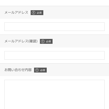
メールアドレス
メールアドレス(確認)
お問い合わせ内容