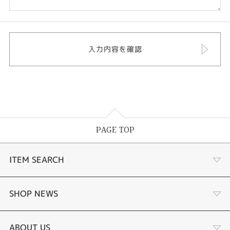
PAGE TOP
ITEM SEARCH
婚約指輪
SHOP NEWS
結婚指輪
商品一覧
ABOUT US