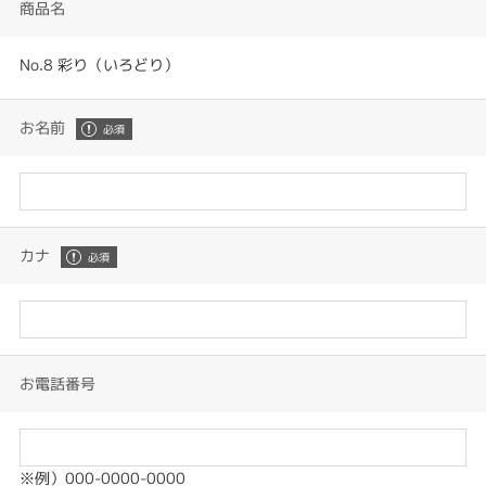
商品名
No.8 彩り（いろどり）
お名前
カナ
お電話番号
※例）000-0000-0000