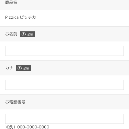
商品名
Pizzica ピッチカ
お名前
カナ
お電話番号
※例）000-0000-0000