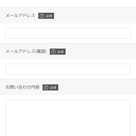
メールアドレス
メールアドレス(確認)
お問い合わせ内容