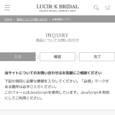
HOME
商品についてお問い合わせ
必要情報ご入力
INQUIRY
商品についてお問い合わせ
入力
確認
完了
当サイトについてのお問い合わせはお気軽にご相談ください
下記の項目に必要な情報を入力してください。「必須」マークが
ある箇所は必ずご入力ください。
このフォームはJavaScriptを使用しています。JavaScriptを有効
にしてご利用ください。