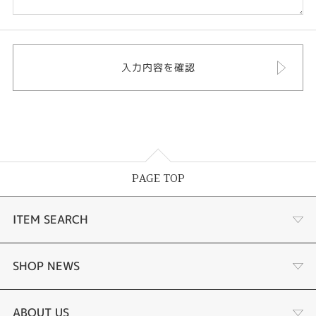
PAGE TOP
ITEM SEARCH
婚約指輪
SHOP NEWS
結婚指輪
商品一覧
ABOUT US