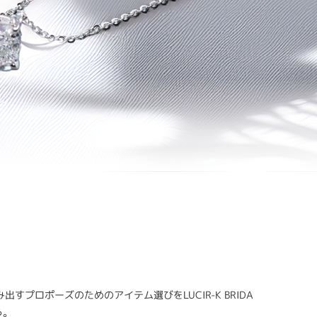
ロポーズのためのアイテム選びをLUCIR-K BRIDA
う。