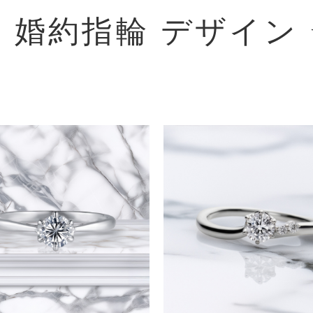
- 婚約指輪 デザイン 