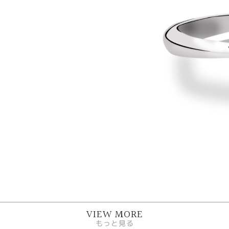
VIEW MORE
もっと見る