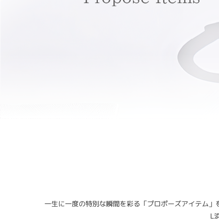
一生に一度の特別な瞬間を彩る「プロポーズアイテム」を厳
L