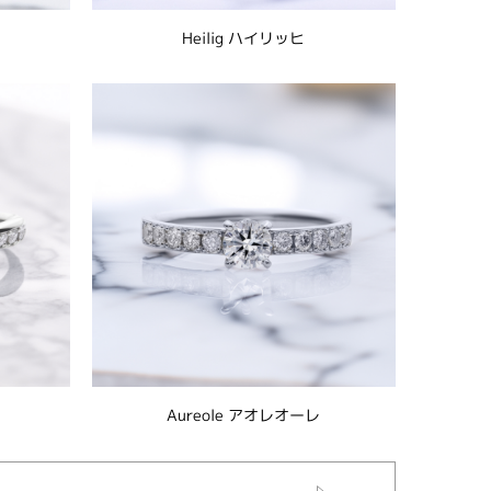
Heilig ハイリッヒ
Aureole アオレオーレ