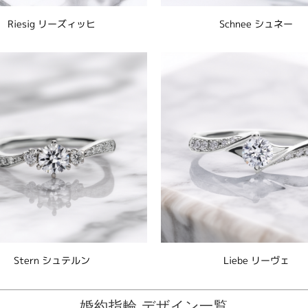
Riesig リーズィッヒ
Schnee シュネー
Stern シュテルン
Liebe リーヴェ
婚約指輪 デザイン一覧