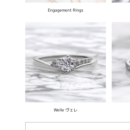
Engagement Rings
Welle ヴェレ