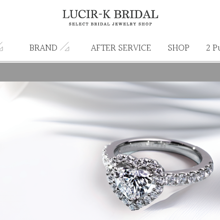
BRAND
AFTER SERVICE
SHOP
2 P