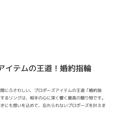
アイテムの王道！婚約指輪
瞬間にふさわしい、プロポーズアイテムの王道「婚約指
徴するリングは、相手の心に深く響く最高の贈り物です。
輝きにも想いを込めて、忘れられないプロポーズを叶えま