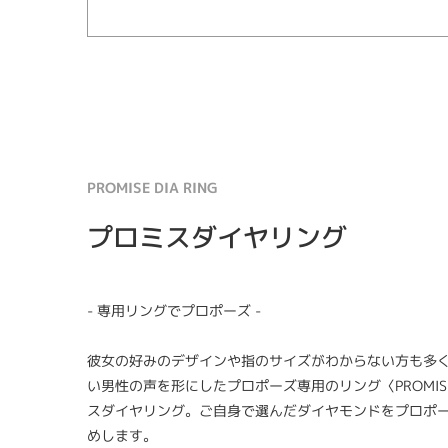
PROMISE DIA RING
プロミスダイヤリング
- 専用リングでプロポーズ -
彼女の好みのデザインや指のサイズがわからない方も多
い男性の声を形にしたプロポーズ専用のリング〈PROMISE D
スダイヤリング。ご自身で選んだダイヤモンドをプロポ
めします。