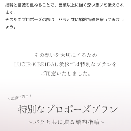
指輪と薔薇を重ねることで、言葉以上に強く深い想いを伝えられ
ます。
そのためプロポーズの際は、バラと共に婚約指輪を贈ってみまし
ょう。