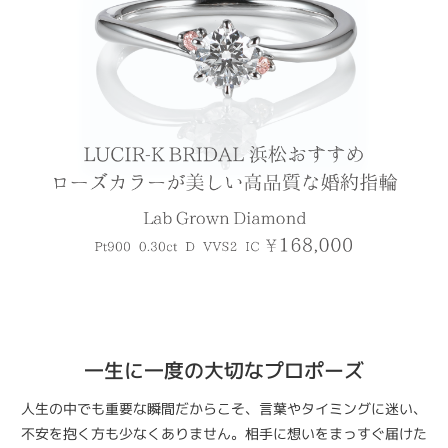
一生に一度の大切なプロポーズ
人生の中でも重要な瞬間だからこそ、言葉やタイミングに迷い、
不安を抱く方も少なくありません。相手に想いをまっすぐ届けた