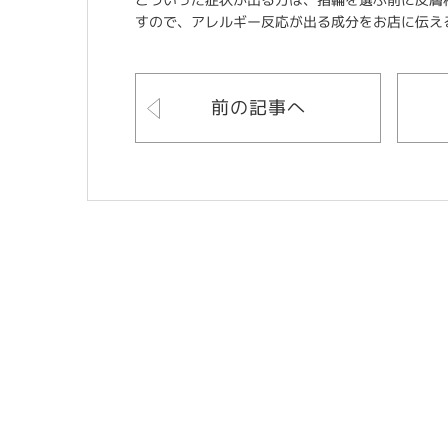
すので、アレルギー反応が出る成分をお店に伝え
前の記事へ