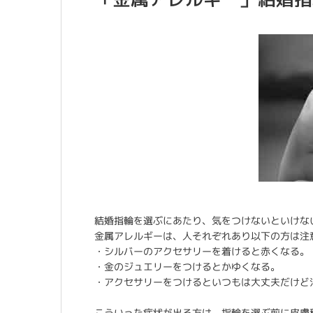
結婚指輪を選ぶにあたり、気をつけないといけな
金属アレルギーは、人それぞれあり以下の方は注
・シルバーのアクセサリーを着けると赤くなる。
・金のジュエリーをつけるとかゆくなる。
・アクセサリーをつけるといつもは大丈夫だけど
こういった症状が出る方は、指輪を選ぶ前に皮膚