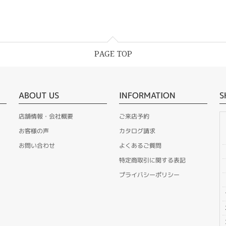
PAGE TOP
ABOUT US
INFORMATION
S
店舗情報・会社概要
ご来店予約
お客様の声
カタログ請求
お問い合わせ
よくあるご質問
特定商取引に関する表記
プライバシーポリシー