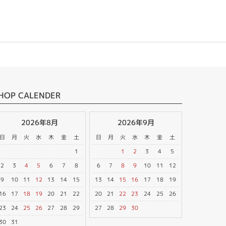
HOP CALENDER
2026年8月
2026年9月
日
月
火
水
木
金
土
日
月
火
水
木
金
土
1
1
2
3
4
5
2
3
4
5
6
7
8
6
7
8
9
10
11
12
9
10
11
12
13
14
15
13
14
15
16
17
18
19
16
17
18
19
20
21
22
20
21
22
23
24
25
26
23
24
25
26
27
28
29
27
28
29
30
30
31