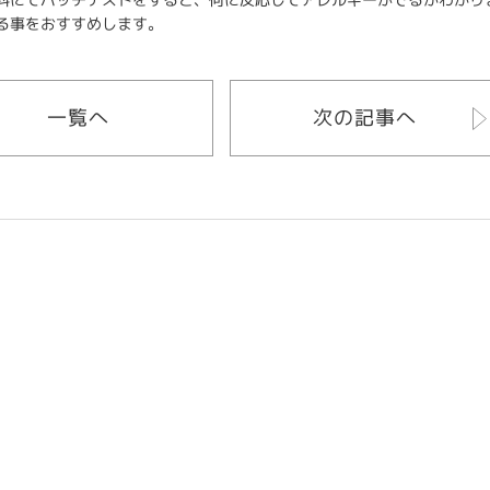
る事をおすすめします。
一覧へ
次の記事へ