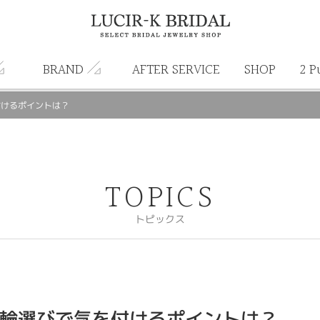
BRAND
AFTER SERVICE
SHOP
2 P
付けるポイントは？
TOPICS
トピックス
輪選びで気を付けるポイントは？