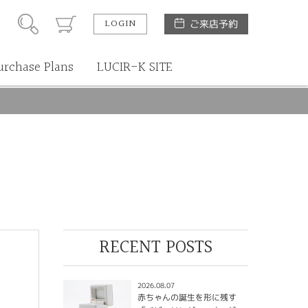
LOGIN
ご来店予約
urchase Plans
LUCIR-K SITE
RECENT POSTS
2026.08.07
赤ちゃんの誕生を形に残す