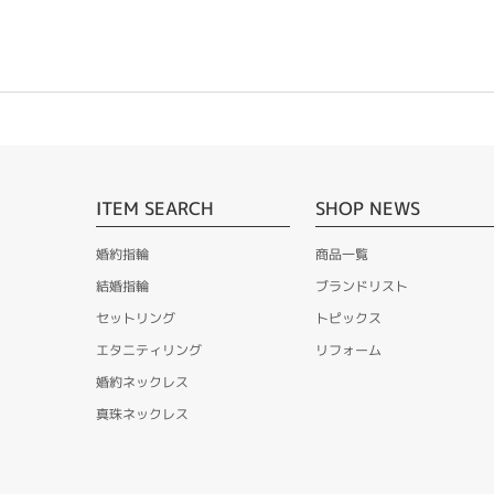
ITEM SEARCH
SHOP NEWS
婚約指輪
商品一覧
結婚指輪
ブランドリスト
セットリング
トピックス
エタニティリング
リフォーム
婚約ネックレス
真珠ネックレス