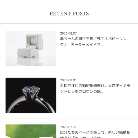
RECENT POSTS
2026.08.07
赤ちゃんの誕生を形に残す「ベビーリン
グ」 - オーダーメイドで...
2026.08.01
浜松で注目の婚約指輪選び。天然ダイヤモ
ンドとラボグロウンの魅...
2026.07.31
自分たちのペースで楽しむ、新しい結婚指