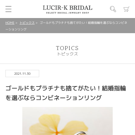
HOME
トピックス
ゴールドもプラチナも捨てがたい！結婚指輪を選ぶならコンビネ
ーションリング
TOPICS
トピックス
2021.11.30
ゴールドもプラチナも捨てがたい！結婚指輪
を選ぶならコンビネーションリング