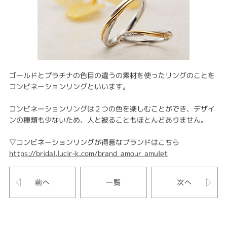
ゴールドとプラチナの色目の違うの素材を使ったリングのことを
コンビネーションリングといいます。
コンビネーションリングは２つの色を楽しむことができ、デザイ
ンの種類も少ないため、人と被ることもほとんどありません。
▽コンビネーションリングが得意なブランドはこちら
https://bridal.lucir-k.com/brand_amour_amulet
前へ
一覧
次へ