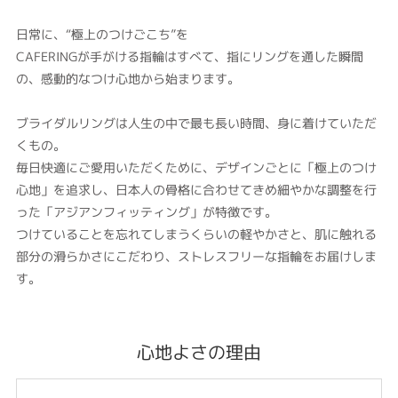
日常に、“極上のつけごこち”を
CAFERINGが手がける指輪はすべて、指にリングを通した瞬間
の、感動的なつけ心地から始まります。
ブライダルリングは人生の中で最も長い時間、身に着けていただ
くもの。
毎日快適にご愛用いただくために、デザインごとに「極上のつけ
心地」を追求し、日本人の骨格に合わせてきめ細やかな調整を行
った「アジアンフィッティング」が特徴です。
つけていることを忘れてしまうくらいの軽やかさと、肌に触れる
部分の滑らかさにこだわり、ストレスフリーな指輪をお届けしま
す。
心地よさの理由