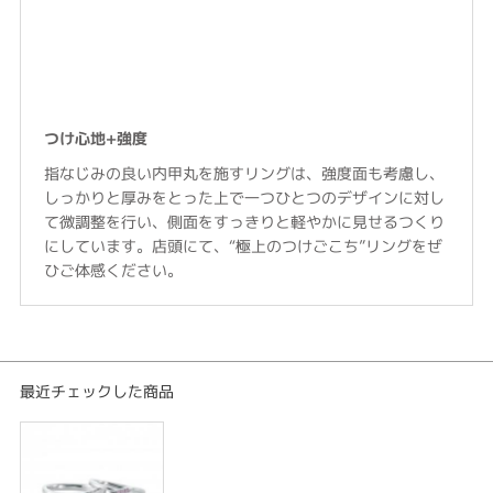
つけ心地+強度
指なじみの良い内甲丸を施すリングは、強度面も考慮し、
しっかりと厚みをとった上で一つひとつのデザインに対し
て微調整を行い、側面をすっきりと軽やかに見せるつくり
にしています。店頭にて、“極上のつけごこち”リングをぜ
ひご体感ください。
最近チェックした商品