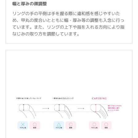
幅と厚みの微調整
リングの手の平側は手を握る際に違和感を感じやすいた
め、甲丸の度合いとともに幅・厚み等の調整も入念に行っ
ています。また、リングの上下や指を入れる方向により指
なじみの取り方を調節しています。