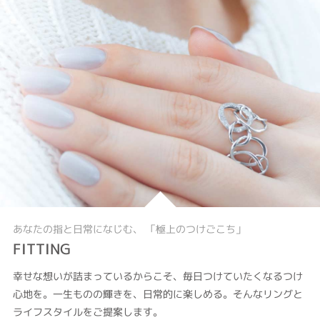
あなたの指と日常になじむ、 「極上のつけごこち」
FITTING
幸せな想いが詰まっているからこそ、毎日つけていたくなるつけ
心地を。一生ものの輝きを、日常的に楽しめる。そんなリングと
ライフスタイルをご提案します。