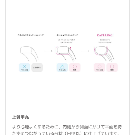
上質甲丸
より心地よくするために、内側から側面にかけて平面を持
たずにつながっている形状（内甲丸）に仕上げています。