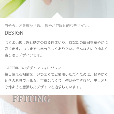
自分らしさを輝かせる、 軽やかで躍動的なデザイン。
DESIGN
ほどよい抜け感と動きのある佇まいが、あなたの毎日を華やかに
彩ります。いつまでも自分らしくありたい。そんな人に心地よく
寄り添うデザインです。
CAFERINGのデザインフィロソフィー
毎日使える指輪を、いつまでもご愛用いただくために。軽やかで
動きのあるフォルム、丁寧なつくり、使いやすさなど、美しさと
心地よさを意識したデザインを追求しています。