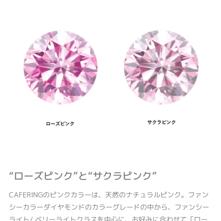
“ローズピンク”と“サクラピンク”
CAFERINGのピンクカラーは、天然のナチュラルピンク。ファン
シーカラーダイヤモンドのカラーグレードの中から、ファンシー
ライト/ ベリーライトクラスを中心に、お好みに合わせて「ロー