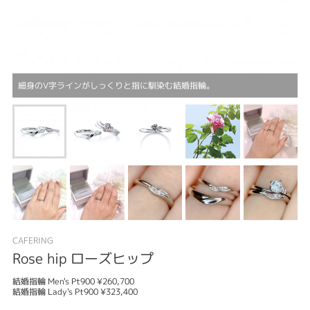
細身のV字ラインがしっくりと指に馴染む結婚指輪。
CAFERING
Rose hip ローズヒップ
結婚指輪 Men's Pt900 ¥260,700
結婚指輪 Lady's Pt900 ¥323,400