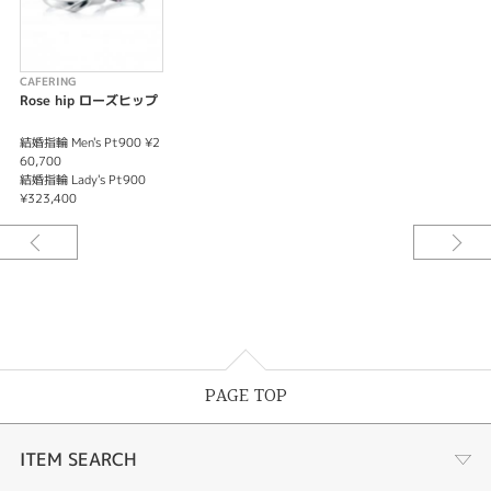
CAFERING
Rose hip ローズヒップ
結婚指輪 Men's Pt900 ¥2
60,700
結婚指輪 Lady's Pt900
¥323,400
PAGE TOP
ITEM SEARCH