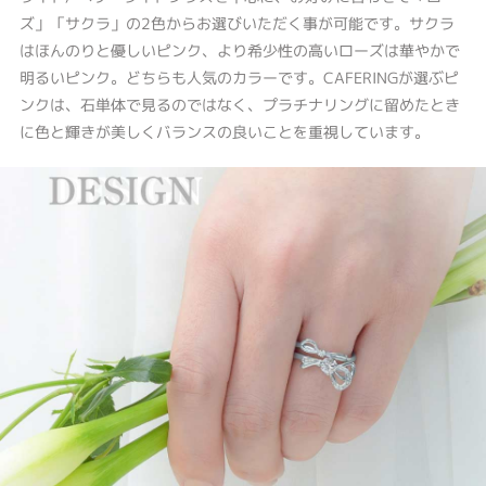
ズ」「サクラ」の2色からお選びいただく事が可能です。サクラ
はほんのりと優しいピンク、より希少性の高いローズは華やかで
明るいピンク。どちらも人気のカラーです。CAFERINGが選ぶピ
ンクは、石単体で見るのではなく、プラチナリングに留めたとき
に色と輝きが美しくバランスの良いことを重視しています。