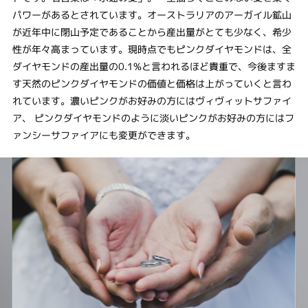
パワーがあるとされています。オーストラリアのアーガイル鉱山
が近年中に閉山予定であることから産出量がとても少なく、希少
性が年々高まっています。現時点でもピンクダイヤモンドは、全
ダイヤモンドの産出量の0.1%と言われるほど貴重で、今後ますま
す天然のピンクダイヤモンドの価値と価格は上がっていくと言わ
れています。濃いピンクがお好みの方にはヴィヴィットサファイ
ア、 ピンクダイヤモンドのように淡いピンクがお好みの方にはフ
ァンシーサファイアにも変更ができます。