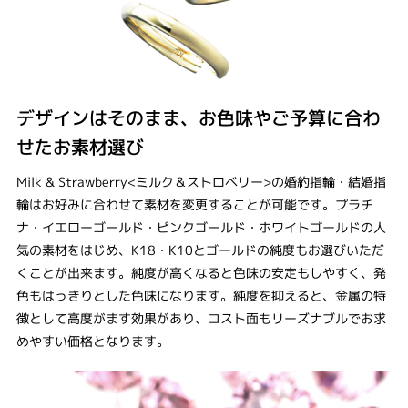
デザインはそのまま、お色味やご予算に合わ
せたお素材選び
Milk & Strawberry<ミルク＆ストロベリー>の婚約指輪・結婚指
輪はお好みに合わせて素材を変更することが可能です。プラチ
ナ・イエローゴールド・ピンクゴールド・ホワイトゴールドの人
気の素材をはじめ、K18・K10とゴールドの純度もお選びいただ
くことが出来ます。純度が高くなると色味の安定もしやすく、発
色もはっきりとした色味になります。純度を抑えると、金属の特
徴として高度がます効果があり、コスト面もリーズナブルでお求
めやすい価格となります。