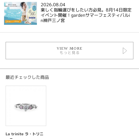
2026.08.04
楽しく指輪選びをしたい方必見。8月14日限定
イベント開催！gardenサマーフェスティバルi
n神戸三ノ宮
VIEW MORE
もっと見る
最近チェックした商品
La trinite ラ・トリニ