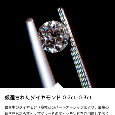
厳選されたダイヤモンド 0.2ct-0.3ct
世界中のダイヤモンド商社とのパートナーシップにより、最高の
輝きをもたらすトップグレードのダイヤモンドをご用意しており