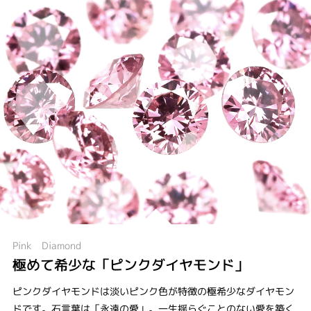
Pink Diamond
極めて希少な「ピンクダイヤモンド」
ピンクダイヤモンドは淡いピンク色が特徴の極希少なダイヤモン
ドです。石言葉は「永遠の愛」。一生揺らぐことのない愛を築く