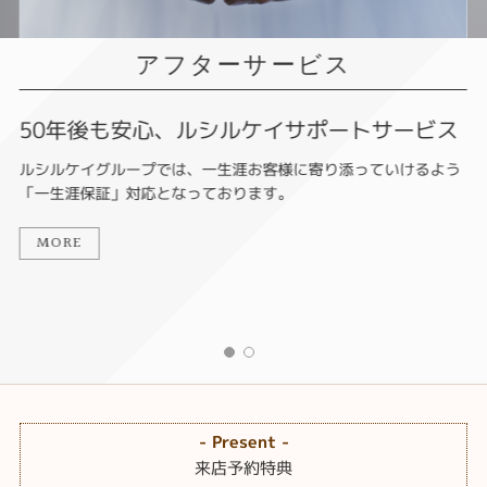
アフターサービス
50年後も安心、ルシルケイサポートサービス
ルシルケイグループでは、一生涯お客様に寄り添っていけるよう
「一生涯保証」対応となっております。
MORE
- Present -
来店予約特典