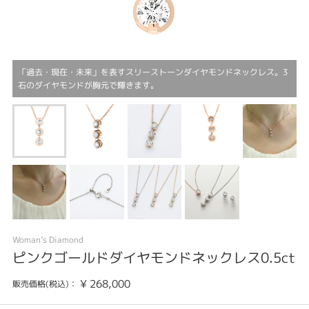
「過去・現在・未来」を表すスリーストーンダイヤモンドネックレス。3
石のダイヤモンドが胸元で輝きます。
Woman’s Diamond
ピンクゴールドダイヤモンドネックレス0.5ct
¥
268,000
販売価格(税込)：