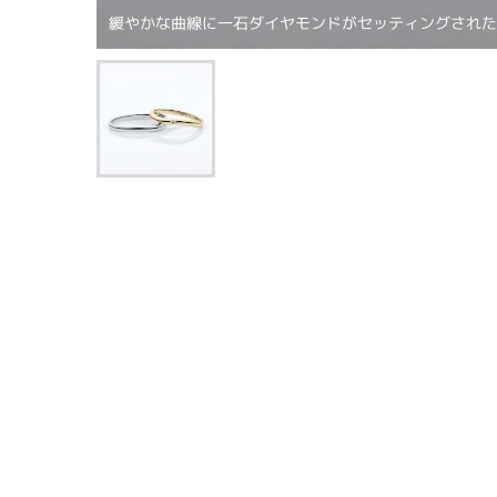
緩やかな曲線に一石ダイヤモンドがセッティングされ