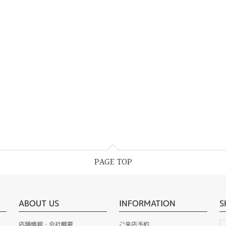
PAGE TOP
ABOUT US
INFORMATION
S
店舗情報・会社概要
ご来店予約