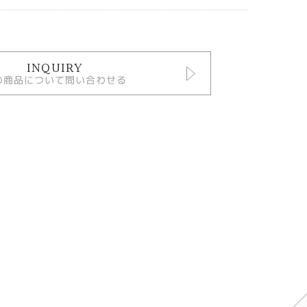
INQUIRY
の商品について問い合わせる