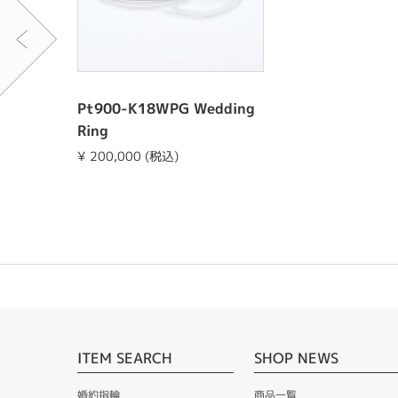
Pt900-K18WPG Wedding
Ring
¥ 200,000 (税込)
ITEM SEARCH
SHOP NEWS
婚約指輪
商品一覧