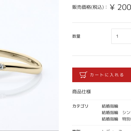
¥
200
販売価格(税込)：
数量
商品仕様
カテゴリ
結婚指輪
結婚指輪 シン
結婚指輪 特別