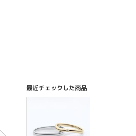
最近チェックした商品