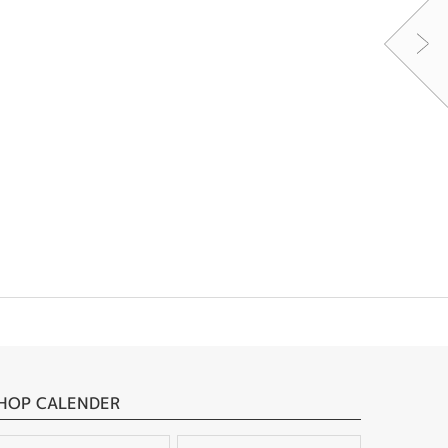
HOP CALENDER