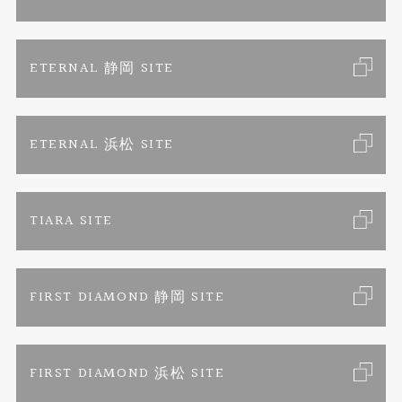
真珠ネックレス
よくあるご質問
特定商取引に関する表記
ETERNAL 静岡 SITE
プライバシーポリシー
ETERNAL 浜松 SITE
TIARA SITE
FIRST DIAMOND 静岡 SITE
FIRST DIAMOND 浜松 SITE