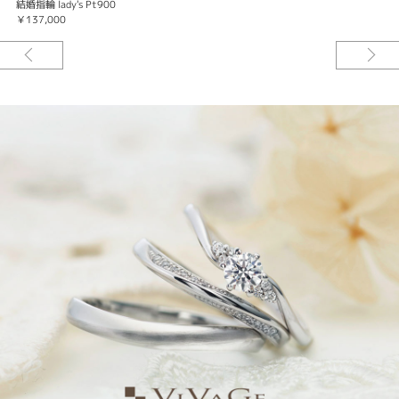
結婚指輪 lady's Pt900
￥137,000