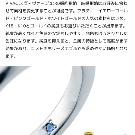
VIVAGE<ヴィヴァージュ>の婚約指輪・結婚指輪はお好みに合わ
せて素材を変更することが可能です。プラチナ・イエローゴール
ド・ピンクゴールド・ホワイトゴールドの人気の素材をはじめ、
K18・K10とゴールドの純度もお選びいただくことが出来ます。
純度が高くなると色味の安定もしやすく、発色もはっきりとした
色味になります。純度を抑えると、金属の特徴として高度がます
効果があり、コスト面もリーズナブルでお求めやすい価格となり
ます。