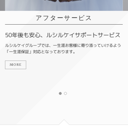
アフターサービス
50年後も安心、ルシルケイサポートサービス
ルシルケイグループでは、一生涯お客様に寄り添っていけるよう
「一生涯保証」対応となっております。
MORE