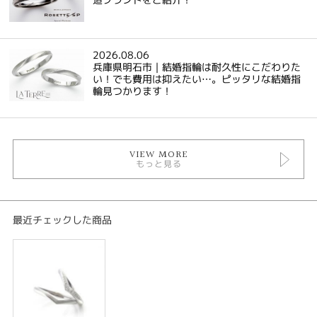
2026.08.06
兵庫県明石市｜結婚指輪は耐久性にこだわりた
い！でも費用は抑えたい…。ピッタリな結婚指
輪見つかります！
VIEW MORE
もっと見る
最近チェックした商品