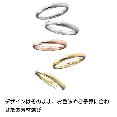
デザインはそのまま、お色味やご予算に合わ
せたお素材選び