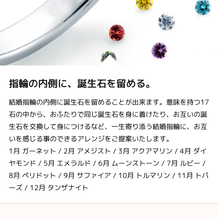
指輪の内側に、誕生石を留める。
結婚指輪の内側に誕生石を留めることが出来ます。意味を持つ17
石の中から、おふたりで同じ誕生石を身に着けたり、お互いの誕
生石を交換して身につけるなど、一生寄り添う結婚指輪に、お互
いを感じる事のできるアレンジをご提案いたします。
1月 ガーネット / 2月 アメジスト / 3月 アクアマリン / 4月 ダイ
ヤモンド / 5月 エメラルド / 6月 ムーンストーン / 7月 ルビー /
8月 ペリドット / 9月 サファイア / 10月 トルマリン / 11月 トパ
ーズ / 12月 タンザナイト