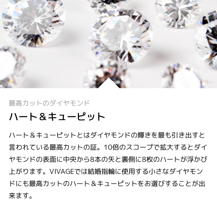
最高カットのダイヤモンド
ハート＆キューピット
ハート＆キューピットとはダイヤモンドの輝きを最も引き出すと
言われている最高カットの証。10倍のスコープで拡大するとダイ
ヤモンドの表面に中央から8本の矢と裏側に8枚のハートが浮かび
上がります。VIVAGEでは結婚指輪に使用する小さなダイヤモン
ドにも最高カットのハート＆キューピットをお選びすることが出
来ます。