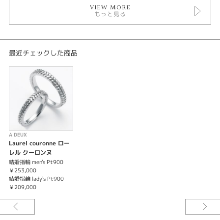
VIEW MORE
もっと見る
最近チェックした商品
A DEUX
Laurel couronne ロー
レル クーロンヌ
結婚指輪 men's Pt900
￥253,000
結婚指輪 lady's Pt900
￥209,000