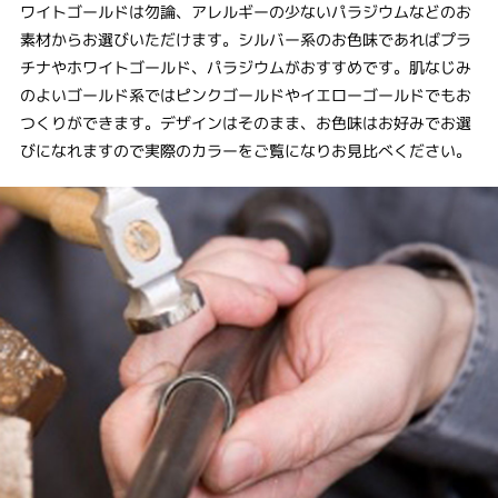
ワイトゴールドは勿論、アレルギーの少ないパラジウムなどのお
素材からお選びいただけます。シルバー系のお色味であればプラ
チナやホワイトゴールド、パラジウムがおすすめです。肌なじみ
のよいゴールド系ではピンクゴールドやイエローゴールドでもお
つくりができます。デザインはそのまま、お色味はお好みでお選
びになれますので実際のカラーをご覧になりお見比べください。