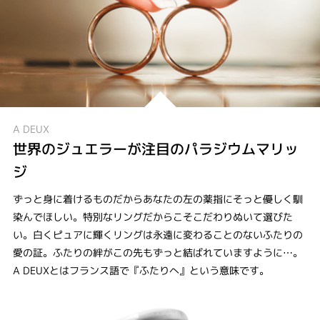
A DEUX
世界のジュエラーが注目のパラジウムマリッ
ジ
ずっと身に着けるものだからあなたの左の薬指にそっと優しく馴
染んでほしい。特別なリングだからこそこだわりぬいて選びた
い。白くピュアに輝くリングは永遠に変わることのないふたりの
愛の証。ふたりの絆がこの先もずっと結ばれていますように…。
A DEUXとはフランス語で『ふたりへ』という意味です。