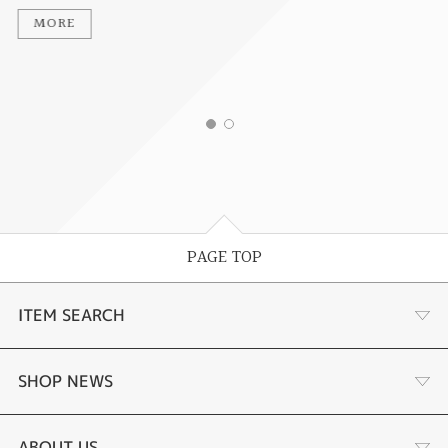
MORE
PAGE TOP
ITEM SEARCH
婚約指輪
SHOP NEWS
結婚指輪
商品一覧
ABOUT US