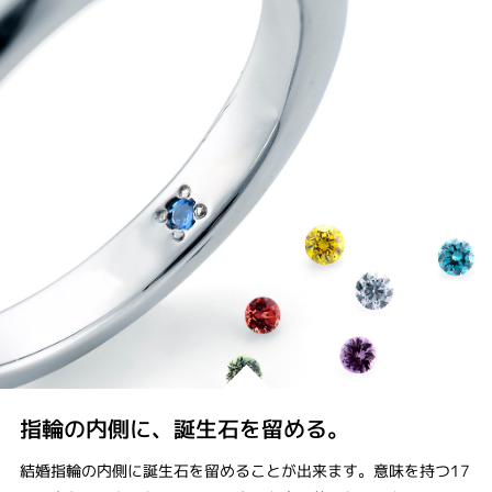
指輪の内側に、誕生石を留める。
結婚指輪の内側に誕生石を留めることが出来ます。意味を持つ17