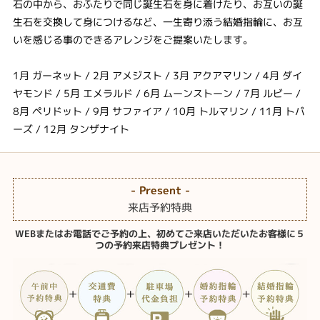
石の中から、おふたりで同じ誕生石を身に着けたり、お互いの誕
生石を交換して身につけるなど、一生寄り添う結婚指輪に、お互
いを感じる事のできるアレンジをご提案いたします。
1月 ガーネット / 2月 アメジスト / 3月 アクアマリン / 4月 ダイ
ヤモンド / 5月 エメラルド / 6月 ムーンストーン / 7月 ルビー /
8月 ペリドット / 9月 サファイア / 10月 トルマリン / 11月 トパ
ーズ / 12月 タンザナイト
- Present -
来店予約特典
WEBまたはお電話でご予約の上、初めてご来店いただいたお客様に５
つの予約来店特典プレゼント！