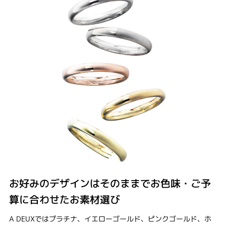
お好みのデザインはそのままでお色味・ご予
算に合わせたお素材選び
A DEUXではプラチナ、イエローゴールド、ピンクゴールド、ホ