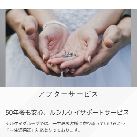
アフターサービス
50年後も安心、ルシルケイサポートサービス
シルケイグループでは、一生涯お客様に寄り添っていけるよう
「一生涯保証」対応となっております。