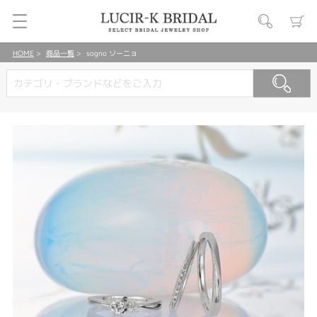
HOME
商品一覧
sogno ソーニョ