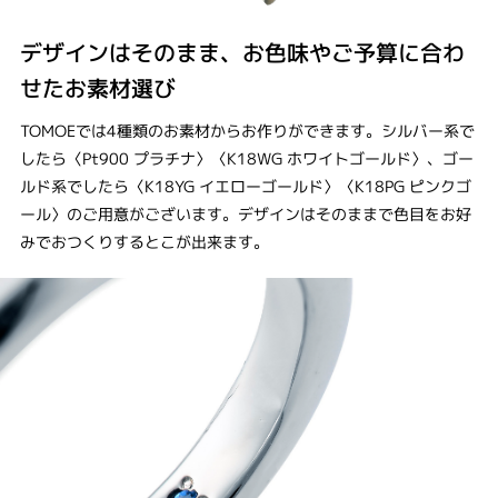
デザインはそのまま、お色味やご予算に合わ
せたお素材選び
TOMOEでは4種類のお素材からお作りができます。シルバー系で
したら〈Pt900 プラチナ〉〈K18WG ホワイトゴールド〉、ゴー
ルド系でしたら〈K18YG イエローゴールド〉〈K18PG ピンクゴ
ール〉のご用意がございます。デザインはそのままで色目をお好
みでおつくりするとこが出来ます。