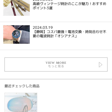
高級ヴィンテージ時計のここが魅力！おすすめ
ポイント3選
2024.03.19
【静岡】コスパ最強！電池交換・時刻合わせ不
要の電波時計「オシアナス」
VIEW MORE
もっと見る
最近チェックした商品