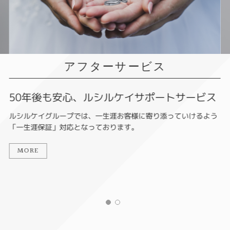
アフターサービス
50年後も安心、ルシルケイサポートサービス
ルシルケイグループでは、一生涯お客様に寄り添っていけるよう
「一生涯保証」対応となっております。
MORE