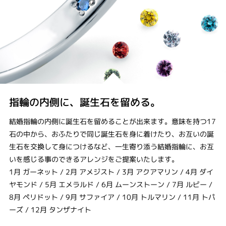
指輪の内側に、誕生石を留める。
結婚指輪の内側に誕生石を留めることが出来ます。意味を持つ17
石の中から、おふたりで同じ誕生石を身に着けたり、お互いの誕
生石を交換して身につけるなど、一生寄り添う結婚指輪に、お互
いを感じる事のできるアレンジをご提案いたします。
1月 ガーネット / 2月 アメジスト / 3月 アクアマリン / 4月 ダイ
ヤモンド / 5月 エメラルド / 6月 ムーンストーン / 7月 ルビー /
8月 ペリドット / 9月 サファイア / 10月 トルマリン / 11月 トパ
ーズ / 12月 タンザナイト