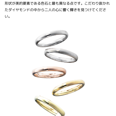
形状が美的要素である色石と最も異なる点です。こだわり抜かれ
たダイヤモンドの中から二人の心に響く輝きを見つけてくださ
い。