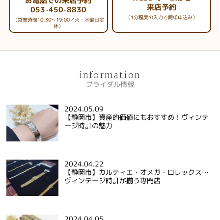
お電話での来店予約
来店予約
053-450-8830
（1分程度の入力で簡単申込み）
（営業時間10:30～19:00／火・水曜日定
休）
information
ブライダル情報
2024.05.09
【静岡市】資産的価値にもおすすめ！ヴィンテ
ージ時計の魅力
2024.04.22
【静岡市】カルティエ・オメガ・ロレックス…
ヴィンテージ時計が揃う専門店
2024.04.05