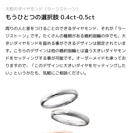
大粒のダイヤモンド〈ラージストーン〉
もうひとつの選択肢 0.4ct-0.5ct
周りの人と差をつけることのできるダイヤモンド、それが「ラー
ジストーン」です。たくさんの種類がある婚約指輪の中でも、大
きいダイヤモンドを留める事ができるデザインは限定されていま
す。こちらのデザインは他の婚約指輪とは違う大きいダイヤモン
ドをセッティングする事が可能です。オーダーメイドも承ってお
りますので、「このデザインに大きいダイヤをセッティングした
い」というかたも、気軽にご相談ください。