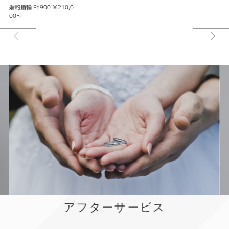
婚約指輪 Pt900 ￥210,0
00～
アフターサービス