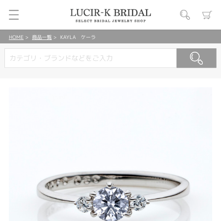
HOME
商品一覧
KAYLA ケーラ