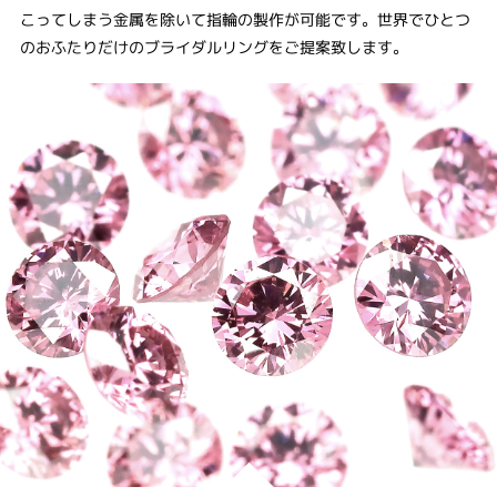
こってしまう金属を除いて指輪の製作が可能です。世界でひとつ
のおふたりだけのブライダルリングをご提案致します。