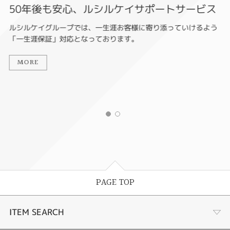
50年後も安心、ルシルケイサポートサービス
ルシルケイグループでは、一生涯お客様に寄り添っていけるよう
「一生涯保証」対応となっております。
MORE
PAGE TOP
ITEM SEARCH