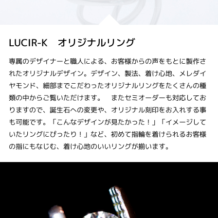
LUCIR-K オリジナルリング
専属のデザイナーと職人による、お客様からの声をもとに製作さ
れたオリジナルデザイン。デザイン、製法、着け心地、メレダイ
ヤモンド、細部までこだわったオリジナルリングをたくさんの種
類の中からご覧いただけます。 またセミオーダーも対応してお
りますので、誕生石への変更や、オリジナル刻印をお入れする事
も可能です。「こんなデザインが見たかった！」「イメージして
いたリングにぴったり！」など、初めて指輪を着けられるお客様
の指にもなじむ、着け心地のいいリングが揃います。