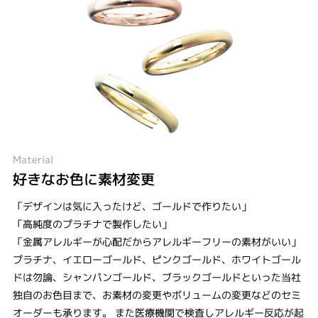
Material
好きなお色に素材変更
「デザインは気に入ったけど、ゴールドで作りたい」
「高純度のプラチナで製作したい」
「金属アレルギーが心配だからアレルギーフリーの素材がいい」
プラチナ、イエローゴールド、ピンクゴールド、ホワイトゴール
ドは勿論、シャンパンゴールド、ブラックゴールドといった当社
独自のお色目まで、お素材の変更やボリュームの変更などのセミ
オーダーも承ります。 また医療機関で検査しアレルギー反応が起