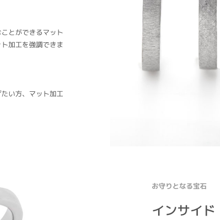
むことができるマット
ット加工を強調できま
げたい方、マット加工
お守りとなる宝石
インサイド