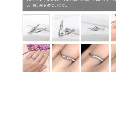
う、願いを込めています。