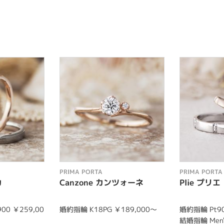
PRIMA PORTA
PRIMA PORTA
カ
Canzone カンツォーネ
Plie プリエ
900 ￥259,00
婚約指輪 K18PG ￥189,000～
婚約指輪 Pt90
結婚指輪 Men's