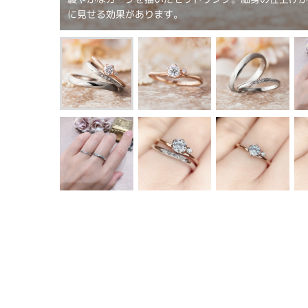
に見せる効果があります。