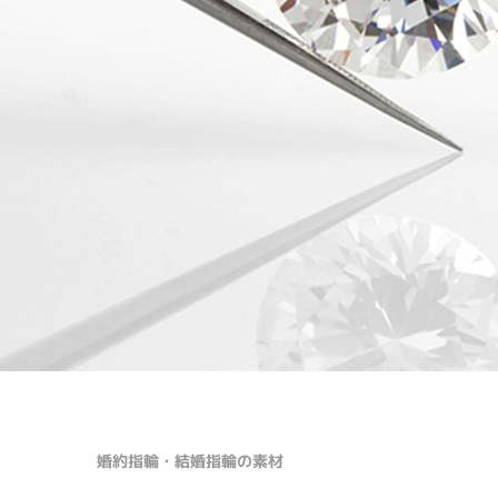
婚約指輪・結婚指輪の素材