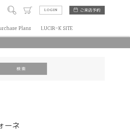
LOGIN
ご来店予約
urchase Plans
LUCIR-K SITE
ツォーネ