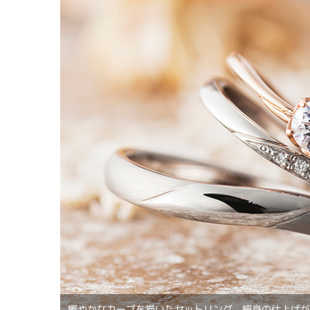
緩やかなカーブを描いたセットリング。細身の仕上げ