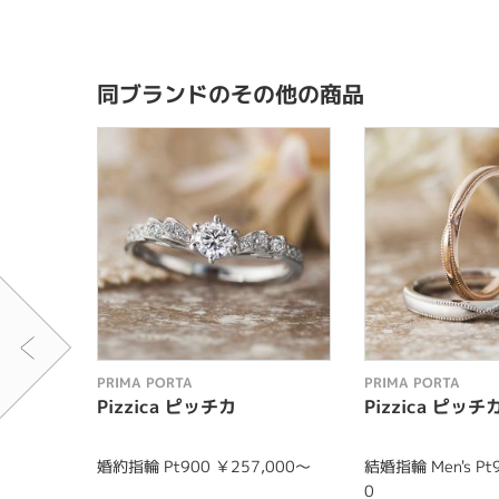
同ブランドのその他の商品
PRIMA PORTA
PRIMA PORTA
Pizzica ピッチカ
Pizzica ピッチ
婚約指輪 Pt900 ￥257,000～
結婚指輪 Men's Pt
0