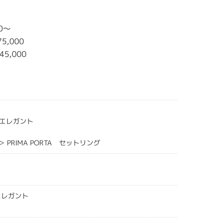
00～
5,000
45,000
エレガント
A ＞ PRIMA PORTA セットリング
エレガント