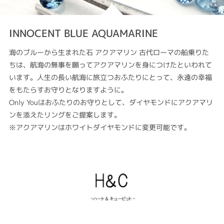
INNOCENT BLUE AQUAMARINE
海のブルーから生まれた石 アクアマリン 古代ローマの船乗りた
ちは、航海の無事を願ってアクアマリンを身につけたといわれて
います。人生の長い航海に旅立つおふたりにとって、永遠の幸福
をもたらすお守りとなりますように。
Only Youはおふたりのお守りとして、ダイヤモンドにアクアマリ
ンを添えたリングをご提案します。
※アクアマリンはホワイトダイヤモンドに変更可能です。