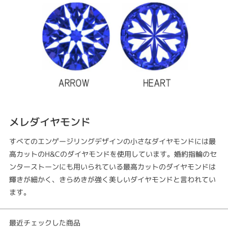
メレダイヤモンド
すべてのエンゲージリングデザインの小さなダイヤモンドには最
高カットのH&Cのダイヤモンドを使用しています。婚約指輪のセ
ンターストーンにも用いられている最高カットのダイヤモンドは
輝きが細かく、きらめきが強く美しいダイヤモンドと言われてい
ます。
最近チェックした商品