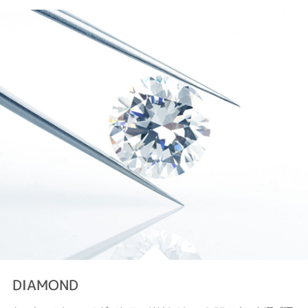
DIAMOND