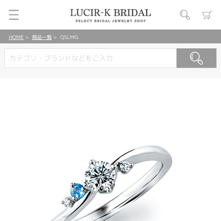
HOME
商品一覧
QSLMG